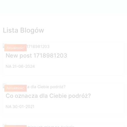
Lista Blogów
Aktualności
New post 1718981203
NA 21-06-2024
Aktualności
Co oznacza dla Ciebie podróż?
NA 30-01-2021