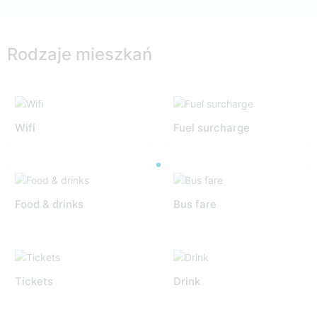
Rodzaje mieszkań
Wifi
Fuel surcharge
Food & drinks
Bus fare
Tickets
Drink