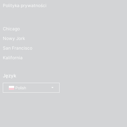
Polityka prywatności
Chicago
Nowy Jork
San Francisco
Kalifornia
Język
Polish