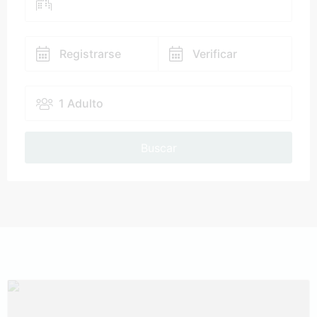
Registrarse
Verificar
1 Adulto
Buscar