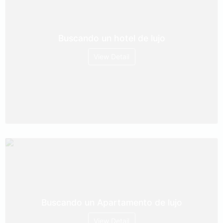
Buscando un hotel de lujo
View Detail
Buscando un Apartamento de lujo
View Detail