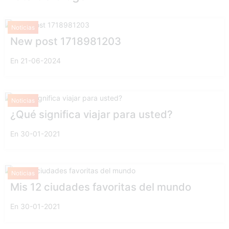
Noticias
New post 1718981203
En 21-06-2024
Noticias
¿Qué significa viajar para usted?
En 30-01-2021
Noticias
Mis 12 ciudades favoritas del mundo
En 30-01-2021