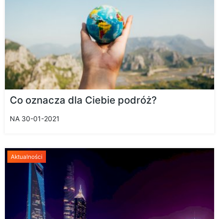
Co oznacza dla Ciebie podróż?
NA 30-01-2021
Aktualności