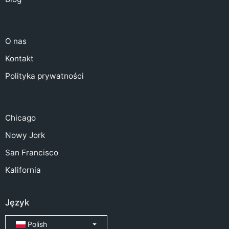
O nas
Kontakt
Polityka prywatności
Chicago
Nowy Jork
San Francisco
Kalifornia
Język
Polish