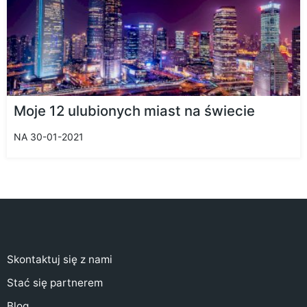
Moje 12 ulubionych miast na świecie
NA 30-01-2021
Skontaktuj się z nami
Stać się partnerem
Blog