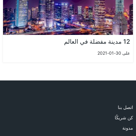
12 مدينة مفضلة في العالم
على 30-01-2021
اتصل بنا
كن شريكًا
مدونة