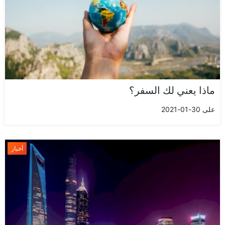
ماذا يعني لك السفر؟
على 30-01-2021
أخبار