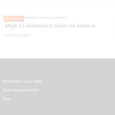
Aktualności
Moje 12 ulubionych miast na świecie
NA 30-01-2021
Skontaktuj się z nami
Stać się partnerem
Blog